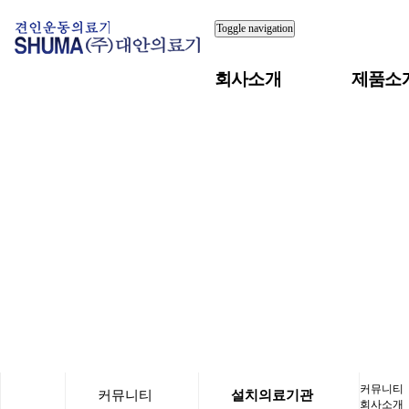
Toggle navigation
회사소개
제품소
커뮤니티
커뮤니티
설치의료기관
회사소개