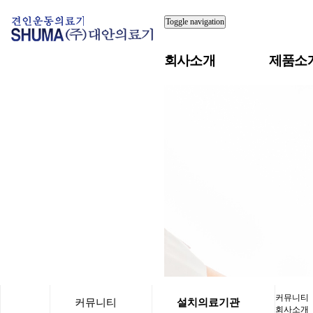
Toggle navigation
회사소개
제품소
커뮤니티
커뮤니티
설치의료기관
회사소개