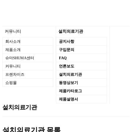
커뮤니티
설치의료기관
회사소개
공지사항
제품소개
구입문의
슈마SHUMA센터
FAQ
커뮤니티
언론보도
프렌차이즈
설치의료기관
쇼핑몰
동영상보기
제품카타로그
제품설명서
설치의료기관
설치의료기관
목록