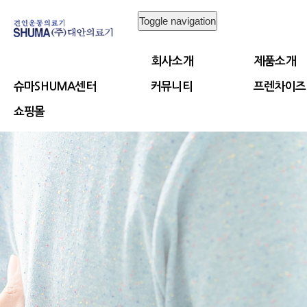
Toggle navigation
회사소개
제품소개
슈마SHUMA센터
커뮤니티
프렌차이즈
쇼핑몰