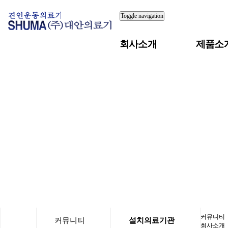
Toggle navigation
회사소개
제품소
커뮤니티
커뮤니티
설치의료기관
회사소개