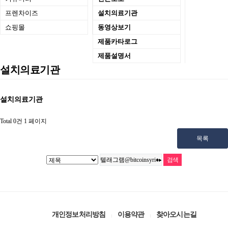
프렌차이즈
설치의료기관
쇼핑몰
동영상보기
제품카타로그
제품설명서
설치의료기관
설치의료기관
Total 0건
1 페이지
목록
개인정보처리방침
이용약관
찾아오시는길